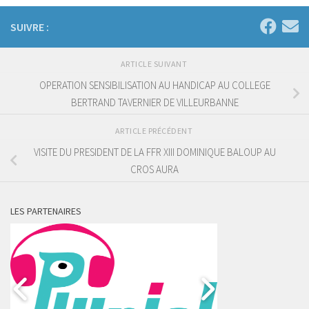
SUIVRE :
ARTICLE SUIVANT
OPERATION SENSIBILISATION AU HANDICAP AU COLLEGE
BERTRAND TAVERNIER DE VILLEURBANNE
ARTICLE PRÉCÉDENT
VISITE DU PRESIDENT DE LA FFR XIII DOMINIQUE BALOUP AU
CROS AURA
LES PARTENAIRES