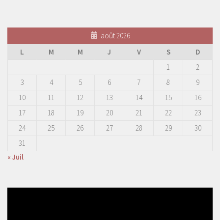
août 2026
L
M
M
J
V
S
D
1
2
3
4
5
6
7
8
9
10
11
12
13
14
15
16
17
18
19
20
21
22
23
24
25
26
27
28
29
30
31
« Juil