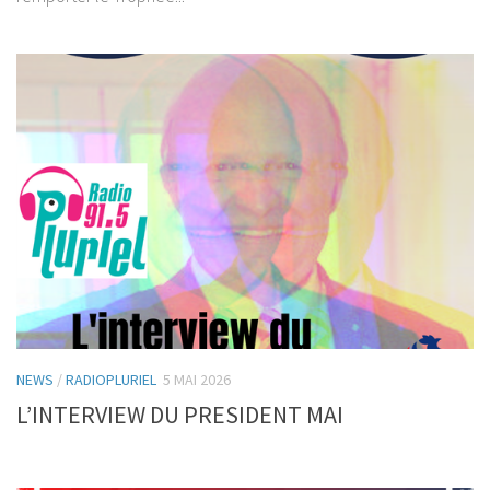
NEWS
/
RADIOPLURIEL
5 MAI 2026
L’INTERVIEW DU PRESIDENT MAI