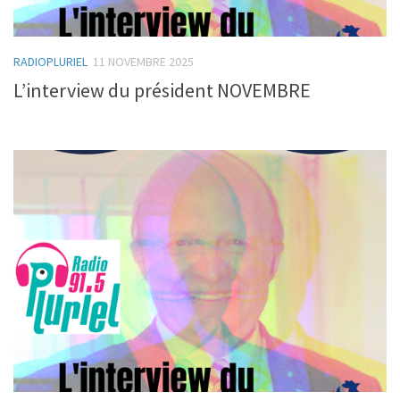
RADIOPLURIEL
11 NOVEMBRE 2025
L’interview du président NOVEMBRE