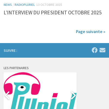
NEWS
/
RADIOPLURIEL
13 OCTOBRE 2025
L’INTERVIEW DU PRESIDENT OCTOBRE 2025
Page suivante »
SUIVRE :
LES PARTENAIRES