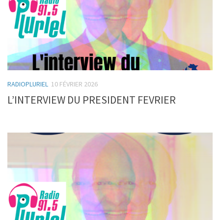
RADIOPLURIEL
10 FÉVRIER 2026
L’INTERVIEW DU PRESIDENT FEVRIER