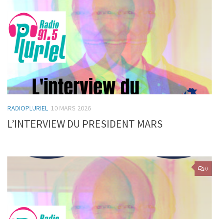
RADIOPLURIEL
10 MARS 2026
L’INTERVIEW DU PRESIDENT MARS
0