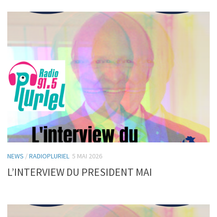
NEWS
/
RADIOPLURIEL
5 MAI 2026
L’INTERVIEW DU PRESIDENT MAI