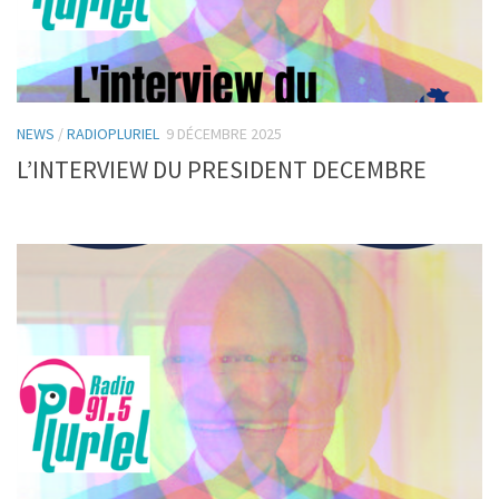
NEWS
/
RADIOPLURIEL
9 DÉCEMBRE 2025
L’INTERVIEW DU PRESIDENT DECEMBRE