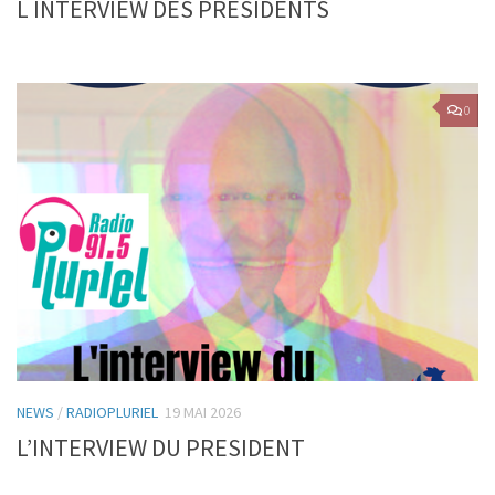
L INTERVIEW DES PRESIDENTS
0
NEWS
/
RADIOPLURIEL
19 MAI 2026
L’INTERVIEW DU PRESIDENT