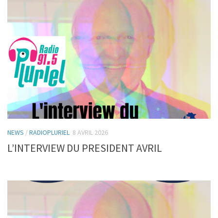
NEWS
/
RADIOPLURIEL
8 AVRIL 2026
L’INTERVIEW DU PRESIDENT AVRIL