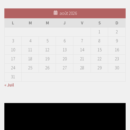
août 2026
L
M
M
J
V
S
D
1
2
3
4
5
6
7
8
9
10
11
12
13
14
15
16
17
18
19
20
21
22
23
24
25
26
27
28
29
30
31
« Juil