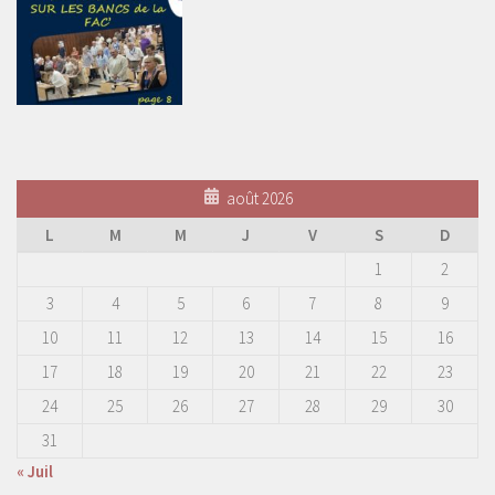
août 2026
L
M
M
J
V
S
D
1
2
3
4
5
6
7
8
9
10
11
12
13
14
15
16
17
18
19
20
21
22
23
24
25
26
27
28
29
30
31
« Juil