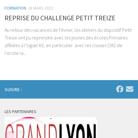
FORMATION
28 MARS 2022
REPRISE DU CHALLENGE PETIT TREIZE
Au retour des vacances de Février, les ateliers du dispositif Petit
Treize ont pu reprendre avec les jeunes des écoles Primaires
affiliées à l’Ugsel 69, en particulier avec les classes CM2 de
l’ecole la...
SUIVRE :
LES PARTENAIRES