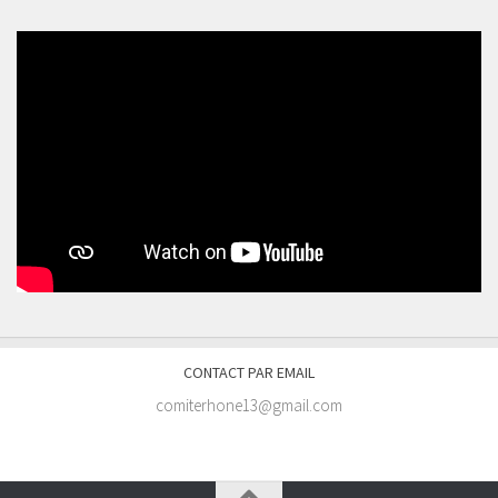
CONTACT PAR EMAIL
comiterhone13@gmail.com