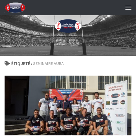
Skip to content
ÉTIQUETÉ :
SÉMINAIRE AURA