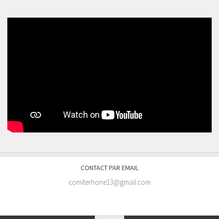
CONTACT PAR EMAIL
comiterhone13@gmail.com