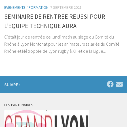
EVÈNEMENTS
/
FORMATION
7 SEPTEMBRE 2021
SEMINAIRE DE RENTREE REUSSI POUR
L’EQUIPE TECHNIQUE AURA
C’était jour de rentrée ce lundi matin au siège du Comité du
Rhône à Lyon Montchat pour les animateurs salariés du Comité
Rhône et Métropole de Lyon rugby à XIII et de la Ligue...
SUIVRE :
LES PARTENAIRES