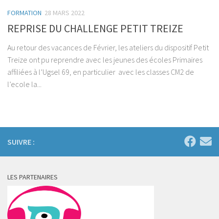
FORMATION
28 MARS 2022
REPRISE DU CHALLENGE PETIT TREIZE
Au retour des vacances de Février, les ateliers du dispositif Petit
Treize ont pu reprendre avec les jeunes des écoles Primaires
affiliées à l’Ugsel 69, en particulier avec les classes CM2 de
l’ecole la...
SUIVRE :
LES PARTENAIRES