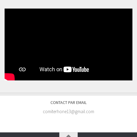
CONTACT PAR EMAIL
comiterhone13@gmail.com