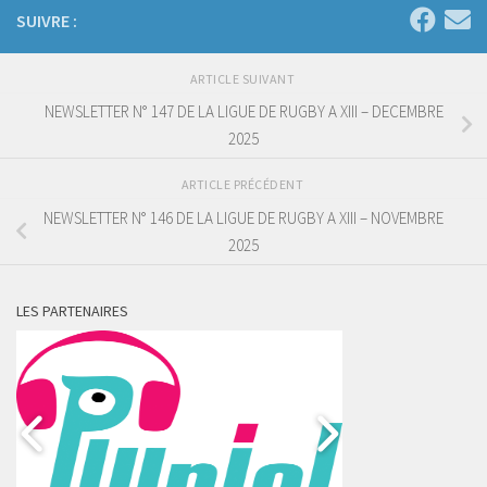
SUIVRE :
ARTICLE SUIVANT
NEWSLETTER N° 147 DE LA LIGUE DE RUGBY A XIII – DECEMBRE
2025
ARTICLE PRÉCÉDENT
NEWSLETTER N° 146 DE LA LIGUE DE RUGBY A XIII – NOVEMBRE
2025
LES PARTENAIRES