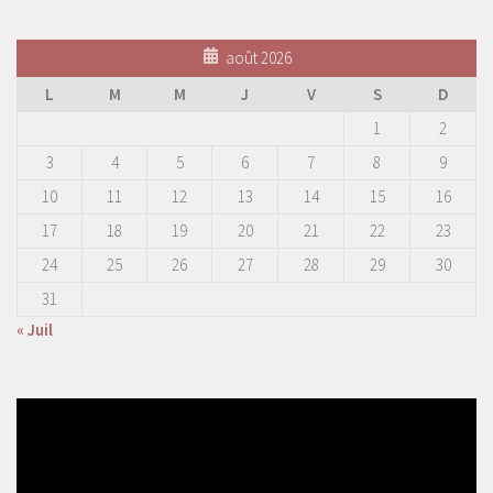
août 2026
L
M
M
J
V
S
D
1
2
3
4
5
6
7
8
9
10
11
12
13
14
15
16
17
18
19
20
21
22
23
24
25
26
27
28
29
30
31
« Juil