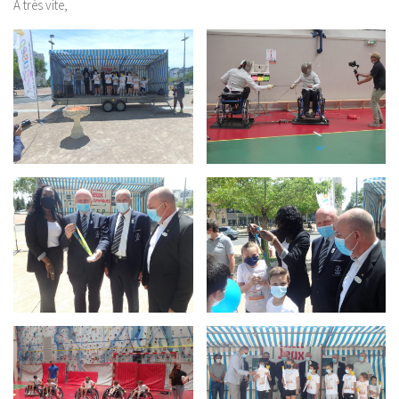
A très vite,