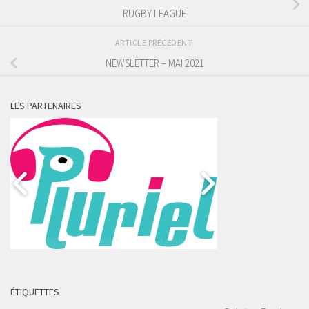
RUGBY LEAGUE
ARTICLE PRÉCÉDENT
NEWSLETTER – MAI 2021
LES PARTENAIRES
ÉTIQUETTES