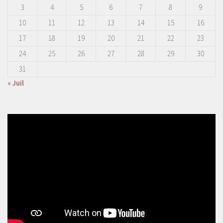
3
4
5
6
7
8
9
10
11
12
13
14
15
16
17
18
19
20
21
22
23
24
25
26
27
28
29
30
31
« Juil