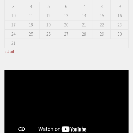
3
4
5
6
7
8
9
10
11
12
13
14
15
16
17
18
19
20
21
22
23
24
25
26
27
28
29
30
31
« Juil