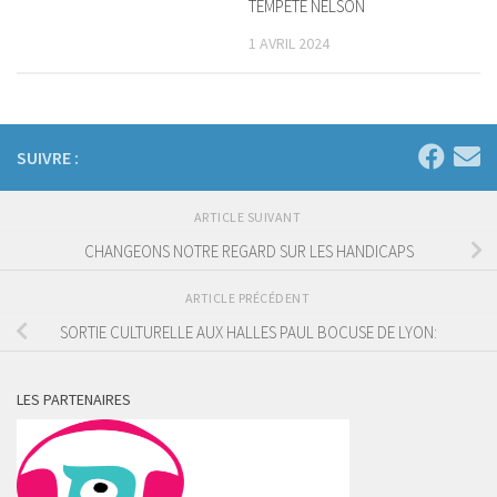
TEMPETE NELSON
1 AVRIL 2024
SUIVRE :
ARTICLE SUIVANT
CHANGEONS NOTRE REGARD SUR LES HANDICAPS
ARTICLE PRÉCÉDENT
SORTIE CULTURELLE AUX HALLES PAUL BOCUSE DE LYON:
LES PARTENAIRES