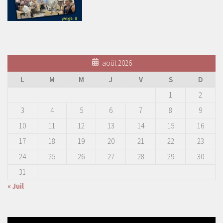
août 2026
L
M
M
J
V
S
D
1
2
3
4
5
6
7
8
9
10
11
12
13
14
15
16
17
18
19
20
21
22
23
24
25
26
27
28
29
30
31
« Juil