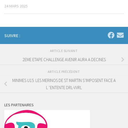
24 MARS 2025
SUIVRE :
ARTICLE SUIVANT
2EME ETAPE CHALLENGE AVENIR AURA A DECINES
ARTICLE PRÉCÉDENT
MINIMES U15: LES MERINOS DE ST MARTIN S’IMPOSENT FACE A
L ‘ENTENTE DRL-VVRL
LES PARTENAIRES