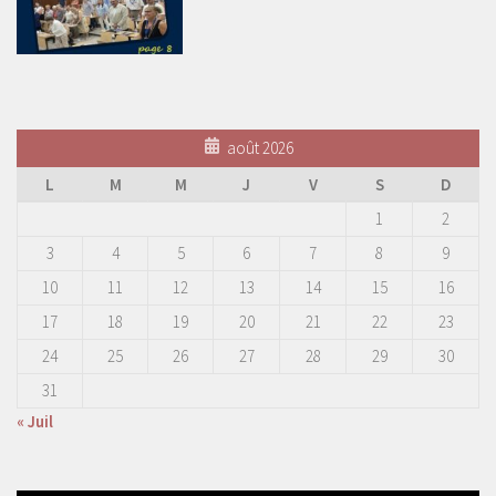
août 2026
L
M
M
J
V
S
D
1
2
3
4
5
6
7
8
9
10
11
12
13
14
15
16
17
18
19
20
21
22
23
24
25
26
27
28
29
30
31
« Juil