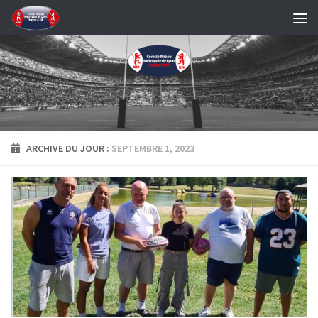
Skip to content
ARCHIVE DU JOUR :
SEPTEMBRE 1, 2023