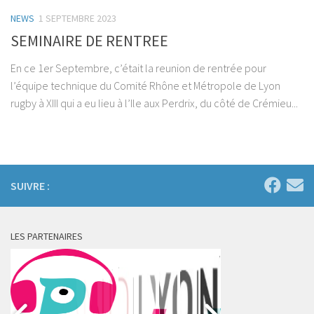
NEWS
1 SEPTEMBRE 2023
SEMINAIRE DE RENTREE
En ce 1er Septembre, c’était la reunion de rentrée pour
l’équipe technique du Comité Rhône et Métropole de Lyon
rugby à XIII qui a eu lieu à l’Ile aux Perdrix, du côté de Crémieu...
SUIVRE :
LES PARTENAIRES