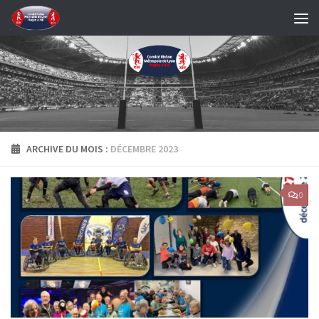
Skip to content
ARCHIVE DU MOIS :
DÉCEMBRE 2023
0