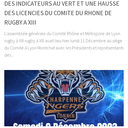
DES INDICATEURS AU VERT ET UNE HAUSSE
DES LICENCIES DU COMITE DU RHONE DE
RUGBY A XIII
L’assemblée générale du Comité Rhône et Métropole de Lyon
rugby à XIII rugby à XIII avait lieu hier lundi 11 Décembre au siège
du Comité à Lyon Montchat avec les Présidents et représentants
des...