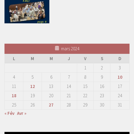
mars 2024
L
M
M
J
V
S
D
1
2
3
4
5
6
7
8
9
10
11
12
13
14
15
16
17
18
19
20
21
22
23
24
25
26
27
28
29
30
31
« Fév
Avr »