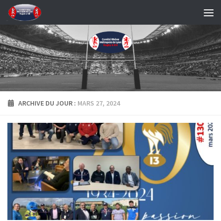
Skip to content
ARCHIVE DU JOUR :
MARS 27, 2024