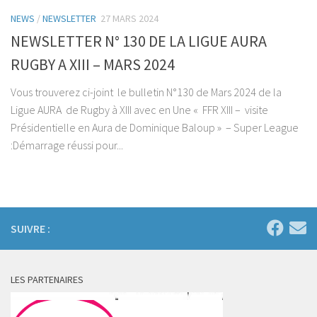
NEWS
/
NEWSLETTER
27 MARS 2024
NEWSLETTER N° 130 DE LA LIGUE AURA
RUGBY A XIII – MARS 2024
Vous trouverez ci-joint le bulletin N°130 de Mars 2024 de la
Ligue AURA de Rugby à XIII avec en Une « FFR XIII – visite
Présidentielle en Aura de Dominique Baloup » – Super League
:Démarrage réussi pour...
SUIVRE :
LES PARTENAIRES