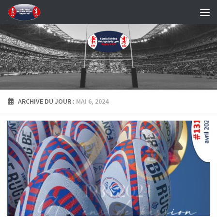
Skip to content
ARCHIVE DU JOUR :
MAI 6, 2024