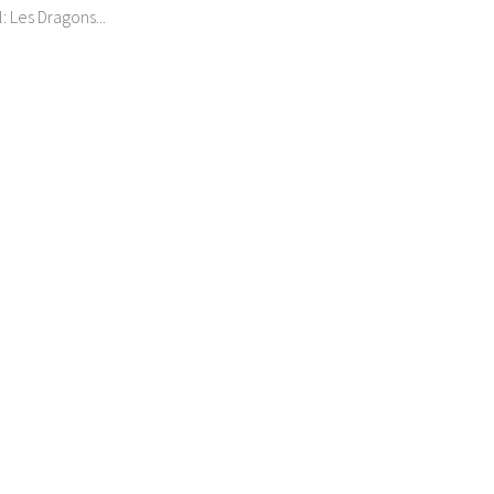
l: Les Dragons...