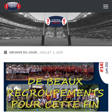
Skip to content
ARCHIVE DU JOUR :
JUILLET 3, 2025