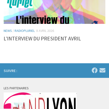
NEWS
/
RADIOPLURIEL
8 AVRIL 2026
L’INTERVIEW DU PRESIDENT AVRIL
SUIVRE :
LES PARTENAIRES