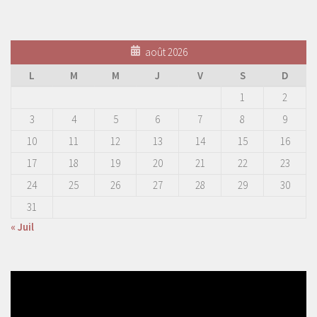
août 2026
L
M
M
J
V
S
D
1
2
3
4
5
6
7
8
9
10
11
12
13
14
15
16
17
18
19
20
21
22
23
24
25
26
27
28
29
30
31
« Juil