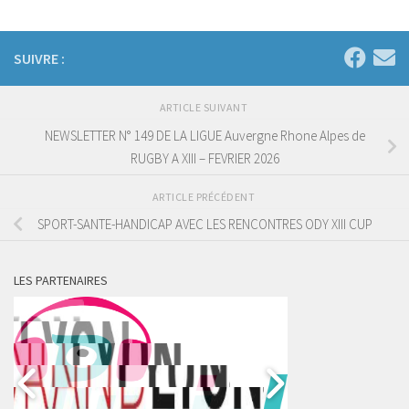
SUIVRE :
ARTICLE SUIVANT
NEWSLETTER N° 149 DE LA LIGUE Auvergne Rhone Alpes de
RUGBY A XIII – FEVRIER 2026
ARTICLE PRÉCÉDENT
SPORT-SANTE-HANDICAP AVEC LES RENCONTRES ODY XIII CUP
LES PARTENAIRES