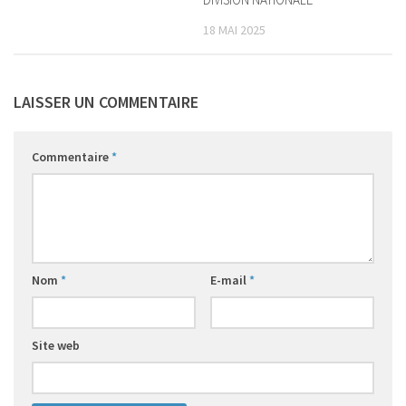
18 MAI 2025
LAISSER UN COMMENTAIRE
Commentaire
*
Nom
*
E-mail
*
Site web