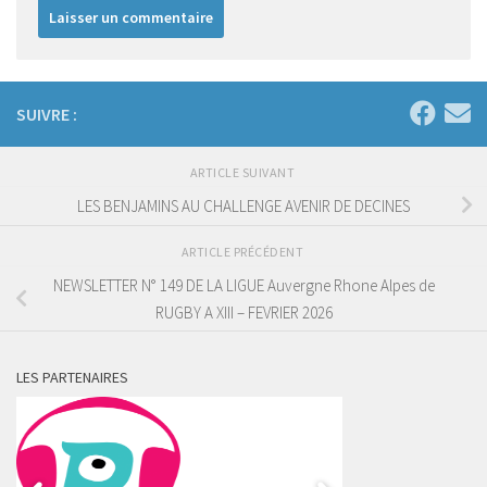
SUIVRE :
ARTICLE SUIVANT
LES BENJAMINS AU CHALLENGE AVENIR DE DECINES
ARTICLE PRÉCÉDENT
NEWSLETTER N° 149 DE LA LIGUE Auvergne Rhone Alpes de
RUGBY A XIII – FEVRIER 2026
LES PARTENAIRES