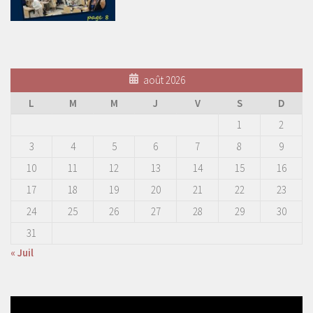
août 2026
L
M
M
J
V
S
D
1
2
3
4
5
6
7
8
9
10
11
12
13
14
15
16
17
18
19
20
21
22
23
24
25
26
27
28
29
30
31
« Juil