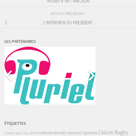
RUGBY A XIII – MAI 2026
ARTICLE PRÉCÉDENT
L’INTERVIEW DU PRESIDENT
LES PARTENAIRES
ÉTIQUETTES
Caluire Rugby
Académie
Activités Vacances Sportives
1 ballon pour tous
2022