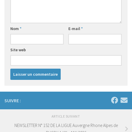
Nom
*
E-mail
*
Site web
SUIVRE :
ARTICLE SUIVANT
NEWSLETTER N° 152 DE LA LIGUE Auvergne Rhone Alpes de