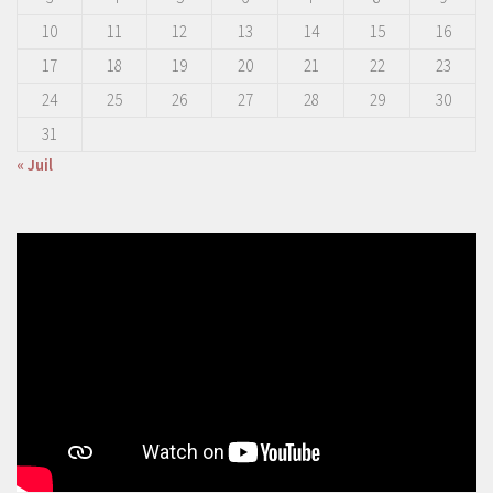
10
11
12
13
14
15
16
17
18
19
20
21
22
23
24
25
26
27
28
29
30
31
« Juil