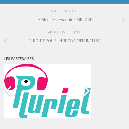
ARTICLE SUIVANT
Le Bilan des rencontres XIII HANDI
ARTICLE PRÉCÉDENT
EN ROUTE POUR UN RUGBY TREIZ INCLUSIF
LES PARTENAIRES