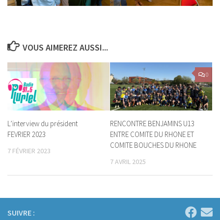
VOUS AIMEREZ AUSSI...
0
L’interview du président
RENCONTRE BENJAMINS U13
FEVRIER 2023
ENTRE COMITE DU RHONE ET
COMITE BOUCHES DU RHONE
7 FÉVRIER 2023
7 AVRIL 2025
SUIVRE :