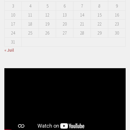
3
4
5
6
7
8
9
10
11
12
13
14
15
16
17
18
19
20
21
22
23
24
25
26
27
28
29
30
31
« Juil