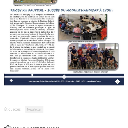
Étiquettes :
Newsletter