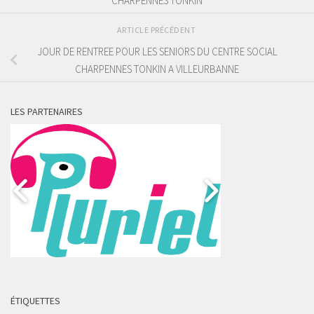
CHARPENNES TONKIN
ARTICLE PRÉCÉDENT
JOUR DE RENTREE POUR LES SENIORS DU CENTRE SOCIAL
CHARPENNES TONKIN A VILLEURBANNE
LES PARTENAIRES
ÉTIQUETTES