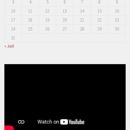
3
4
5
6
7
8
9
10
11
12
13
14
15
16
17
18
19
20
21
22
23
24
25
26
27
28
29
30
31
« Juil