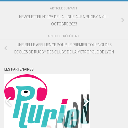
ARTICLE SUIVANT
NEWSLETTER N° 125 DE LA LIGUE AURA RUGBY A XIII –
OCTOBRE 2023
ARTICLE PRÉCÉDENT
UNE BELLE AFFLUENCE POUR LE PREMIER TOURNOI DES
ECOLES DE RUGBY DES CLUBS DE LA METROPOLE DE LYON
LES PARTENAIRES