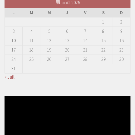
août 2026
L
M
M
J
V
S
D
1
2
3
4
5
6
7
8
9
10
11
12
13
14
15
16
17
18
19
20
21
22
23
24
25
26
27
28
29
30
31
« Juil