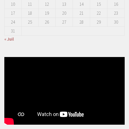
10
11
12
13
14
15
16
17
18
19
20
21
22
23
24
25
26
27
28
29
30
31
« Juil