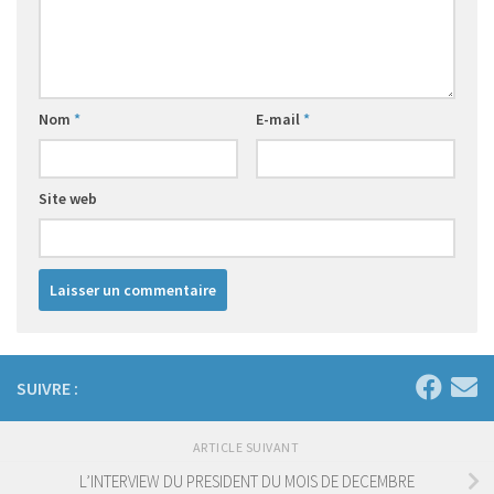
Nom
*
E-mail
*
Site web
SUIVRE :
ARTICLE SUIVANT
L’INTERVIEW DU PRESIDENT DU MOIS DE DECEMBRE