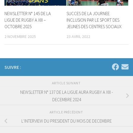
NEWSLETTER N° 145 DE LA
SUCCES DE LA JOURNEE
LIGUE DE RUGBY A XIII –
INCLUSION PAR LE SPORT DES
OCTOBRE 2025
JEUNES DES CENTRES SOCIAUX
2 NOVEMBRE 2025
23 AVRIL 2022
SUIVRE :
ARTICLE SUIVANT
NEWSLETTER N° 137 DE LA LIGUE AURA RUGBY A XIII -
DECEMBRE 2024
ARTICLE PRÉCÉDENT
L’INTERVIEW DU PRESIDENT DU MOIS DE DECEMBRE