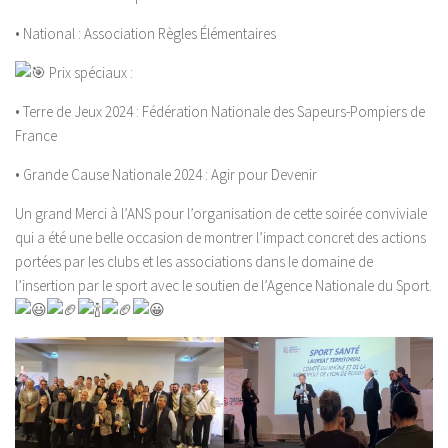
• National : Association Règles Élémentaires
Prix spéciaux :
• Terre de Jeux 2024 : Fédération Nationale des Sapeurs-Pompiers de
France
• Grande Cause Nationale 2024 : Agir pour Devenir
Un grand Merci à l’ANS pour l’organisation de cette soirée conviviale
qui a été une belle occasion de montrer l’impact concret des actions
portées par les clubs et les associations dans le domaine de
l’insertion par le sport avec le soutien de l’Agence Nationale du Sport.