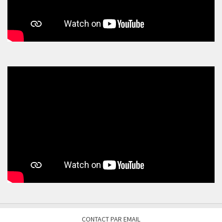
CONTACT PAR EMAIL