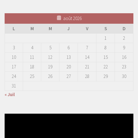
août 2026
L
M
M
J
V
S
D
1
2
3
4
5
6
7
8
9
10
11
12
13
14
15
16
17
18
19
20
21
22
23
24
25
26
27
28
29
30
31
« Juil