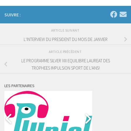
SUIVRE :
ARTICLE SUIVANT
L’INTERVIEW DU PRESIDENT DU MOIS DE JANVIER
ARTICLE PRÉCÉDENT
LE PROGRAMME SILVER XIII EQUILIBRE LAUREAT DES
TROPHEES IMPULSION SPORT DE L’ANS!
LES PARTENAIRES