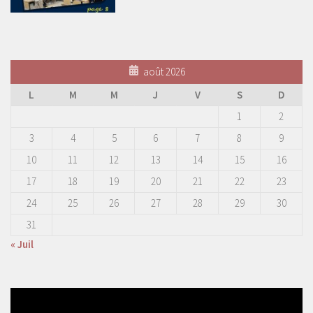
août 2026
L
M
M
J
V
S
D
1
2
3
4
5
6
7
8
9
10
11
12
13
14
15
16
17
18
19
20
21
22
23
24
25
26
27
28
29
30
31
« Juil