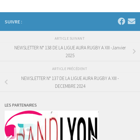
SUIVRE :
ARTICLE SUIVANT
NEWSLETTER N° 138 DE LA LIGUE AURA RUGBY A XIII -Janvier
2025
ARTICLE PRÉCÉDENT
NEWSLETTER N° 137 DE LA LIGUE AURA RUGBY A XIII -
DECEMBRE 2024
LES PARTENAIRES