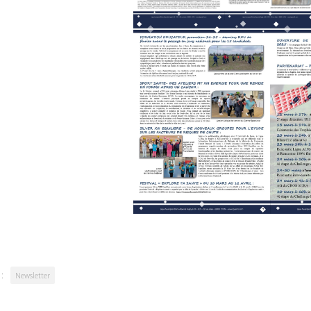
:
Newsletter