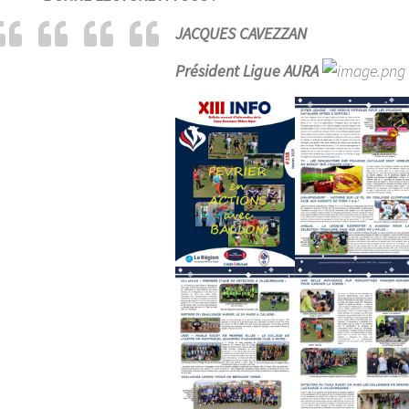
JACQUES CAVEZZAN
Président Ligue AURA