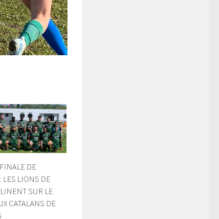
FINALE DE
: LES LIONS DE
CLINENT SUR LE
AUX CATALANS DE
6