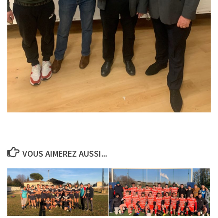
VOUS AIMEREZ AUSSI...