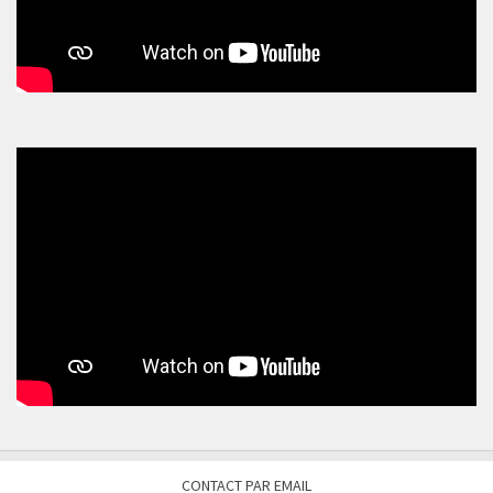
CONTACT PAR EMAIL