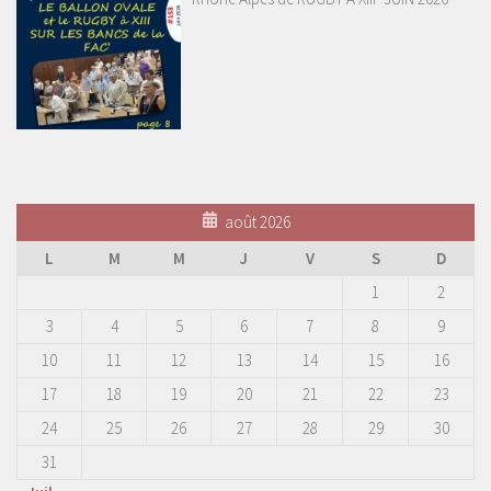
août 2026
L
M
M
J
V
S
D
1
2
3
4
5
6
7
8
9
10
11
12
13
14
15
16
17
18
19
20
21
22
23
24
25
26
27
28
29
30
31