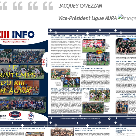
JACQUES CAVEZZAN
Vice-Président Ligue AURA