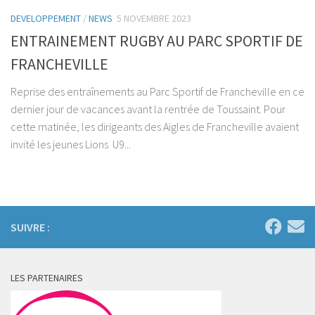
DEVELOPPEMENT
/
NEWS
5 NOVEMBRE 2023
ENTRAINEMENT RUGBY AU PARC SPORTIF DE
FRANCHEVILLE
Reprise des entraînements au Parc Sportif de Francheville en ce
dernier jour de vacances avant la rentrée de Toussaint. Pour
cette matinée, les dirigeants des Aigles de Francheville avaient
invité les jeunes Lions U9...
SUIVRE :
LES PARTENAIRES