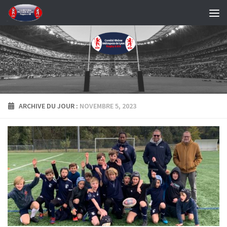
Skip to content
ARCHIVE DU JOUR :
NOVEMBRE 5, 2023