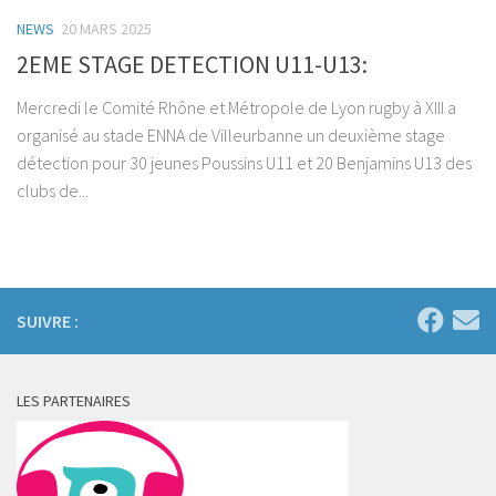
NEWS
20 MARS 2025
2EME STAGE DETECTION U11-U13:
Mercredi le Comité Rhône et Métropole de Lyon rugby à XIII a
organisé au stade ENNA de Villeurbanne un deuxième stage
détection pour 30 jeunes Poussins U11 et 20 Benjamins U13 des
clubs de...
SUIVRE :
LES PARTENAIRES