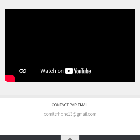
CONTACT PAR EMAIL
comiterhone13@gmail.com