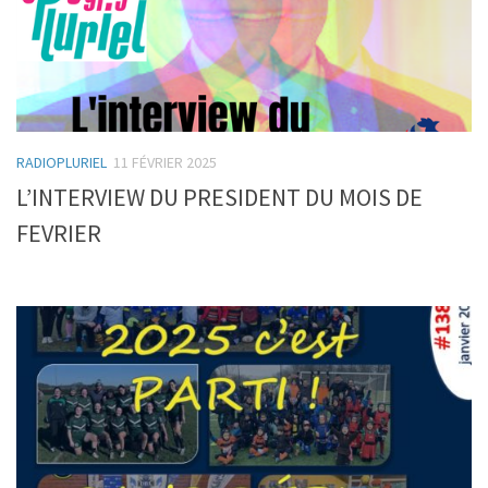
RADIOPLURIEL
11 FÉVRIER 2025
L’INTERVIEW DU PRESIDENT DU MOIS DE
FEVRIER