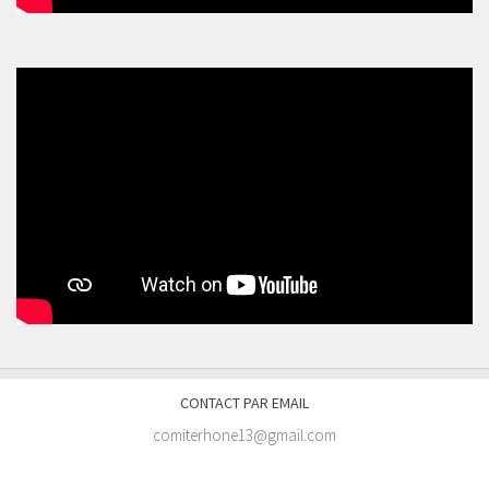
CONTACT PAR EMAIL
comiterhone13@gmail.com