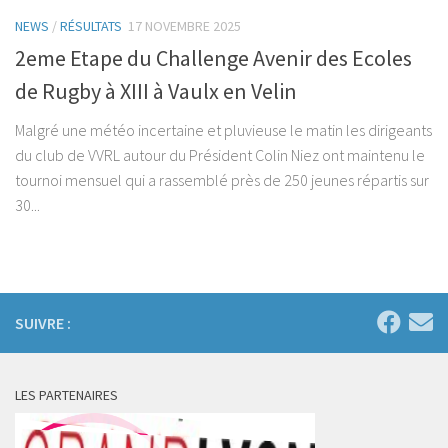
NEWS
/
RÉSULTATS
17 NOVEMBRE 2025
2eme Etape du Challenge Avenir des Ecoles
de Rugby à XIII à Vaulx en Velin
Malgré une météo incertaine et pluvieuse le matin les dirigeants
du club de VVRL autour du Président Colin Niez ont maintenu le
tournoi mensuel qui a rassemblé près de 250 jeunes répartis sur
30...
SUIVRE :
LES PARTENAIRES