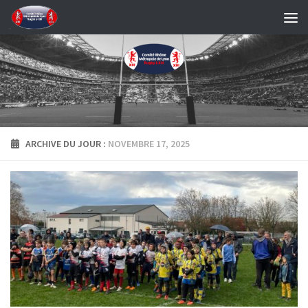
Skip to content
ARCHIVE DU JOUR :
NOVEMBRE 17, 2025