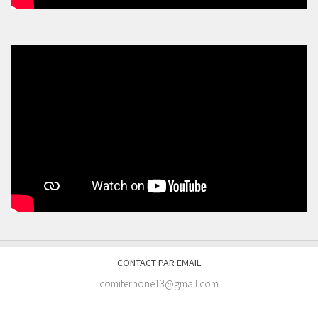
CONTACT PAR EMAIL
comiterhone13@gmail.com