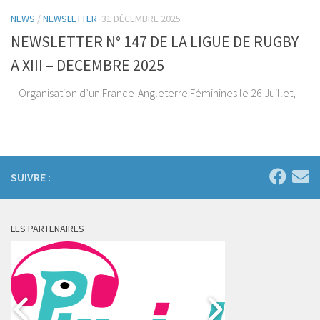
NEWS
/
NEWSLETTER
31 DÉCEMBRE 2025
NEWSLETTER N° 147 DE LA LIGUE DE RUGBY
A XIII – DECEMBRE 2025
– Organisation d’un France-Angleterre Féminines le 26 Juillet,
SUIVRE :
LES PARTENAIRES