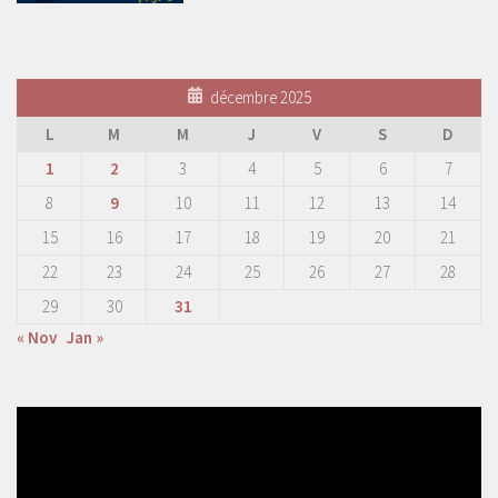
décembre 2025
L
M
M
J
V
S
D
1
2
3
4
5
6
7
8
9
10
11
12
13
14
15
16
17
18
19
20
21
22
23
24
25
26
27
28
29
30
31
« Nov
Jan »