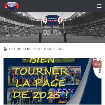
Skip to content
ARCHIVE DU JOUR :
DÉCEMBRE 31, 2025
0