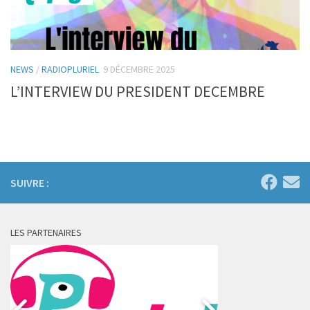
NEWS
/
RADIOPLURIEL
9 DÉCEMBRE 2025
L’INTERVIEW DU PRESIDENT DECEMBRE
SUIVRE :
LES PARTENAIRES