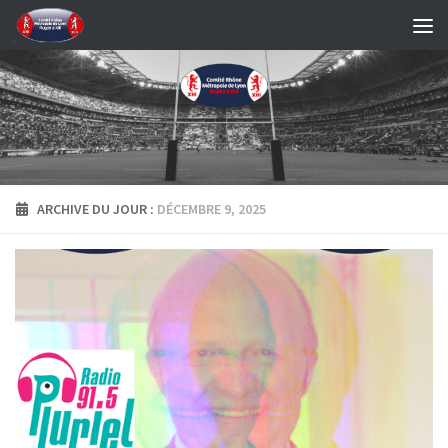
Skip to content
ARCHIVE DU JOUR :
DÉCEMBRE 9, 2025