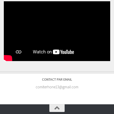
CONTACT PAR EMAIL
comiterhone13@gmail.com