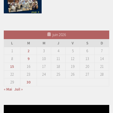
juin 2026
L
M
M
J
V
S
D
1
2
3
4
5
6
7
8
9
10
11
12
13
14
15
16
17
18
19
20
21
22
23
24
25
26
27
28
29
30
« Mai
Juil »