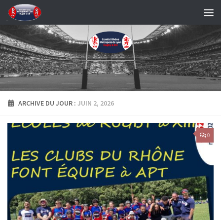
Skip to content
ARCHIVE DU JOUR :
JUIN 2, 2026
0