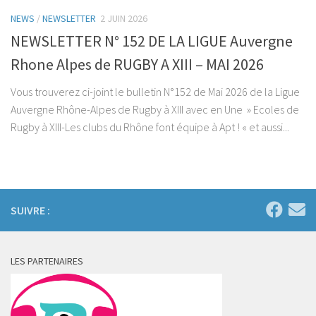
NEWS
/
NEWSLETTER
2 JUIN 2026
NEWSLETTER N° 152 DE LA LIGUE Auvergne
Rhone Alpes de RUGBY A XIII – MAI 2026
Vous trouverez ci-joint le bulletin N°152 de Mai 2026 de la Ligue
Auvergne Rhône-Alpes de Rugby à XIII avec en Une » Ecoles de
Rugby à XIII-Les clubs du Rhône font équipe à Apt ! « et aussi...
SUIVRE :
LES PARTENAIRES