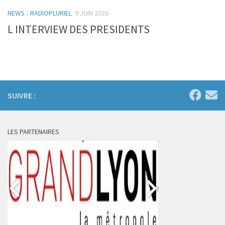
NEWS
/
RADIOPLURIEL
9 JUIN 2026
L INTERVIEW DES PRESIDENTS
SUIVRE :
LES PARTENAIRES