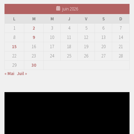
juin 2026
L
M
M
J
V
S
D
1
2
3
4
5
6
7
8
9
10
11
12
13
14
15
16
17
18
19
20
21
22
23
24
25
26
27
28
29
30
« Mai
Juil »