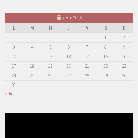
août 2026
L
M
M
J
V
S
D
1
2
3
4
5
6
7
8
9
10
11
12
13
14
15
16
17
18
19
20
21
22
23
24
25
26
27
28
29
30
31
« Juil