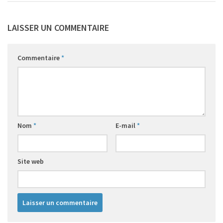
LAISSER UN COMMENTAIRE
Commentaire
*
Nom
*
E-mail
*
Site web