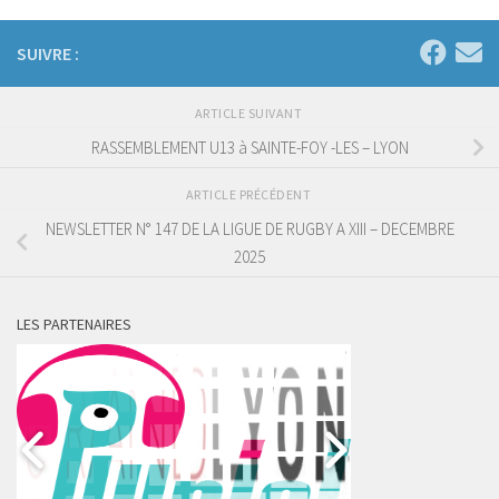
SUIVRE :
ARTICLE SUIVANT
RASSEMBLEMENT U13 à SAINTE-FOY -LES – LYON
ARTICLE PRÉCÉDENT
NEWSLETTER N° 147 DE LA LIGUE DE RUGBY A XIII – DECEMBRE
2025
LES PARTENAIRES