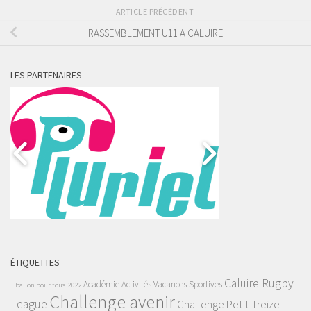
ARTICLE PRÉCÉDENT
RASSEMBLEMENT U11 A CALUIRE
LES PARTENAIRES
ÉTIQUETTES
Caluire Rugby
Académie
Activités Vacances Sportives
1 ballon pour tous
2022
Challenge avenir
League
Challenge Petit Treize