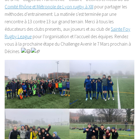
Comité Rhône et Métropole de Lyon rugby à XIII
pour partager les
méthodes d’entrainement. La matinée s’est terminée par une
rencontre à 13 contre 13 sur grand terrain. Merci à tous les
éducateurs des clubs presents, aux joueurs et au club de
Sainte Foy
Rugby League
pour l’organisation et l’accueil des équipes. Rendez
vous à la prochaine étape du Challenge Avenir le 7 Mars prochain à
Décines.