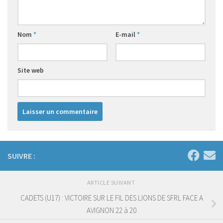
Nom
*
E-mail
*
Site web
SUIVRE :
ARTICLE SUIVANT
CADETS (U17) : VICTOIRE SUR LE FIL DES LIONS DE SFRL FACE A
AVIGNON 22 à 20