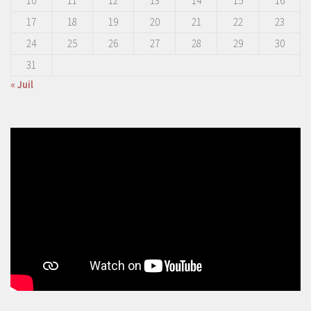
10
11
12
13
14
15
16
17
18
19
20
21
22
23
24
25
26
27
28
29
30
31
« Juil