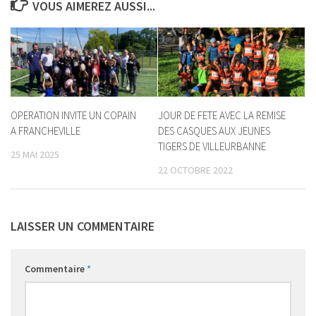
VOUS AIMEREZ AUSSI...
OPERATION INVITE UN COPAIN
JOUR DE FETE AVEC LA REMISE
A FRANCHEVILLE
DES CASQUES AUX JEUNES
TIGERS DE VILLEURBANNE
25 MAI 2025
22 OCTOBRE 2022
LAISSER UN COMMENTAIRE
Commentaire
*