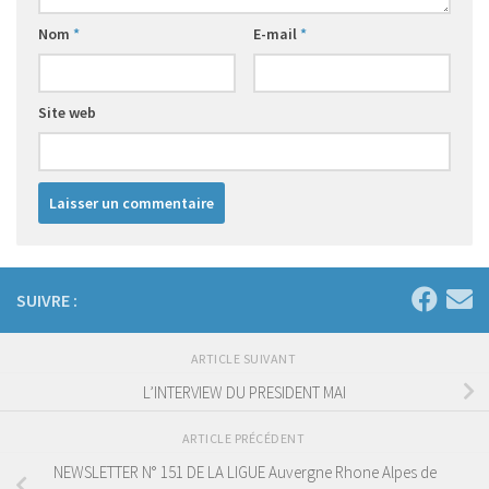
Nom
*
E-mail
*
Site web
SUIVRE :
ARTICLE SUIVANT
L’INTERVIEW DU PRESIDENT MAI
ARTICLE PRÉCÉDENT
NEWSLETTER N° 151 DE LA LIGUE Auvergne Rhone Alpes de