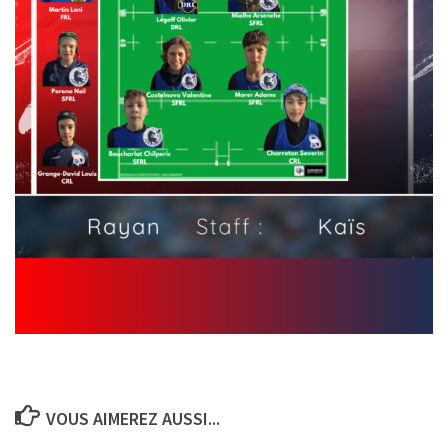
VOUS AIMEREZ AUSSI...