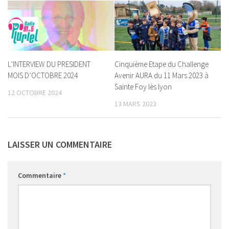
L’INTERVIEW DU PRESIDENT
Cinquième Etape du Challenge
MOIS D’OCTOBRE 2024
Avenir AURA du 11 Mars 2023 à
Sainte Foy lès lyon
12 OCTOBRE 2024
13 MARS 2023
LAISSER UN COMMENTAIRE
Commentaire
*