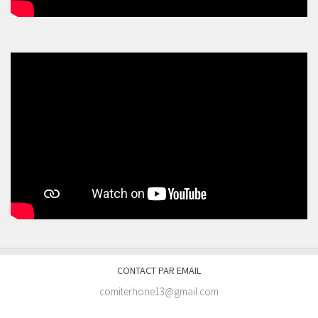
CONTACT PAR EMAIL
comiterhone13@gmail.com