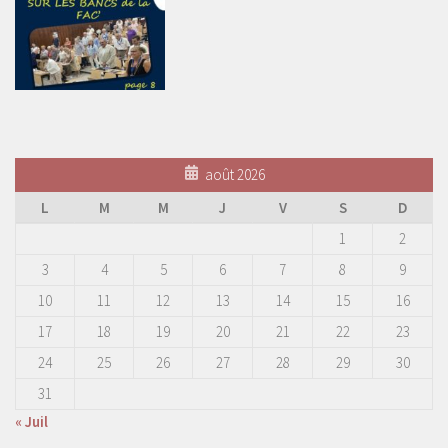
août 2026
L
M
M
J
V
S
D
1
2
3
4
5
6
7
8
9
10
11
12
13
14
15
16
17
18
19
20
21
22
23
24
25
26
27
28
29
30
31
« Juil