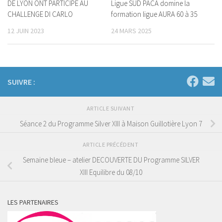
DE LYON ONT PARTICIPE AU
Ligue SUD PACA domine la
CHALLENGE DI CARLO
formation ligue AURA 60 à 35
12 JUIN 2023
24 MARS 2025
SUIVRE :
ARTICLE SUIVANT
Séance 2 du Programme Silver XIII à Maison Guillotière Lyon 7
ARTICLE PRÉCÉDENT
Semaine bleue – atelier DECOUVERTE DU Programme SILVER
XIII Equilibre du 08/10
LES PARTENAIRES