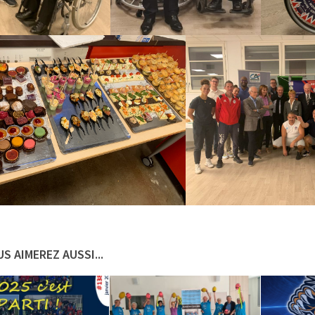
S AIMEREZ AUSSI...