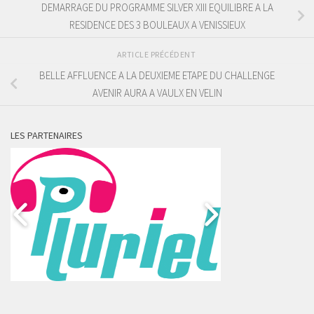
DEMARRAGE DU PROGRAMME SILVER XIII EQUILIBRE A LA
RESIDENCE DES 3 BOULEAUX A VENISSIEUX
ARTICLE PRÉCÉDENT
BELLE AFFLUENCE A LA DEUXIEME ETAPE DU CHALLENGE
AVENIR AURA A VAULX EN VELIN
LES PARTENAIRES